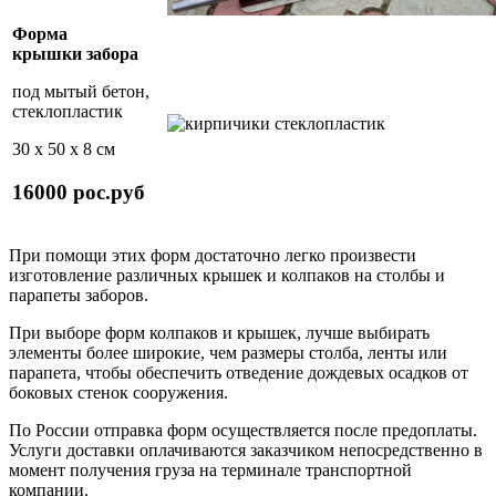
Форма
крышки забора
под мытый бетон,
стеклопластик
30 х 50 х 8 см
16000 рос.руб
При помощи этих форм достаточно легко произвести
изготовление различных крышек и колпаков на столбы и
парапеты заборов.
При выборе форм колпаков и крышек, лучше выбирать
элементы более широкие, чем размеры столба, ленты или
парапета, чтобы обеспечить отведение дождевых осадков от
боковых стенок сооружения.
По России отправка форм осуществляется после предоплаты.
Услуги доставки оплачиваются заказчиком непосредственно в
момент получения груза на терминале транспортной
компании.