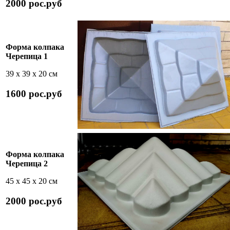
2000 рос.руб
Форма колпака
Черепица 1
39 х 39 х 20 см
1600 рос.руб
Форма колпака
Черепица 2
45 х 45 х 20 см
2000 рос.руб