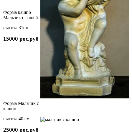
Форма кашпо
Мальчик с чашей
высота 31см
15000 рос.руб
Форма Мальчик с
кашпо
высота 40 см
25000 рос.руб