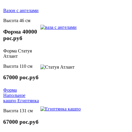
Вазон с ангелами
Высота 46 см
Форма 40000
рос.руб
Форма Статуя
Атлант
Высота 110 см
67000 рос.руб
Форма
Напольное
кашпо Египтянка
Высота 131 см
67000 рос.руб