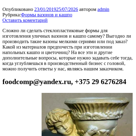
Опубликовано
23/01/2019
25/07/2026
автором
admin
Рубрика:
Формы вазонов и кашпо
Оставить коментарий
Сложно ли сделать стеклопластиковые формы для
изготовления уличных вазонов и кашпо самому? Выгодно ли
производить такие вазоны мелкими сериями или под заказ?
Какой из материалов предпочесть при изготовлении
напольных кашпо и цветочниц? На все эти и другие
дополнительные вопросы, которые нужно задавать себе тогда,
когда углубляешься в производственный бизнес с головой,
можно получить ответы у нас, являясь нашим заказчиком.
foodcomp@yandex.ru
, +375 29 6276284