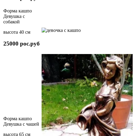
Форма кашпо
Девушка с
собакой
высота 40 см
25000 рос.руб
Форма кашпо
Девушка с чашей
высота 65 см