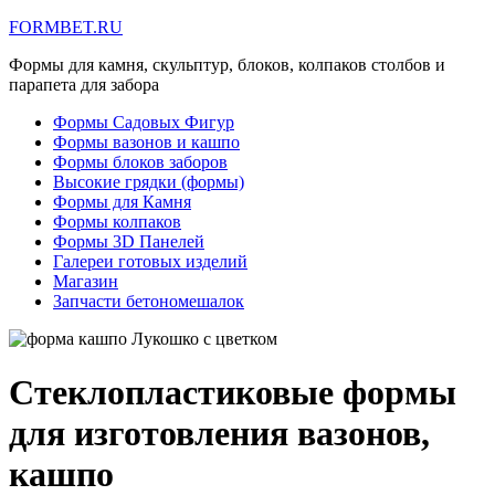
FORMBET.RU
Формы для камня, скульптур, блоков, колпаков столбов и
парапета для забора
Формы Садовых Фигур
Формы вазонов и кашпо
Формы блоков заборов
Высокие грядки (формы)
Формы для Камня
Формы колпаков
Формы 3D Панелей
Галереи готовых изделий
Магазин
Запчасти бетономешалок
Стеклопластиковые формы
для изготовления вазонов,
кашпо