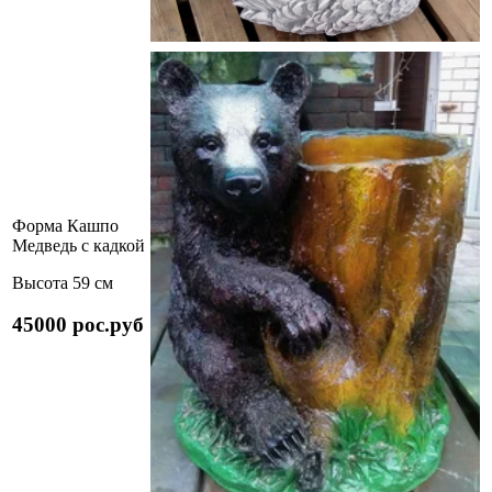
Форма Кашпо
Медведь с кадкой
Высота 59 см
45000 рос.руб