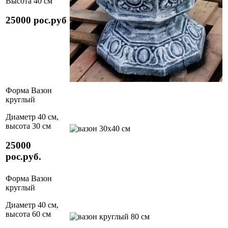
Высота 40 см
25000 рос.руб
Форма Вазон
круглый
Диаметр 40 см,
высота 30 см
25000
рос.руб.
Форма Вазон
круглый
Диаметр 40 см,
высота 60 см