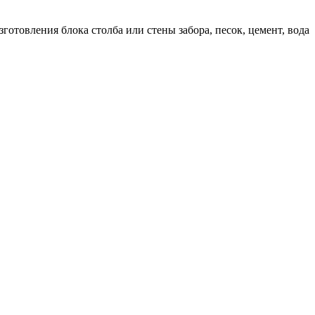
отовления блока столба или стены забора, песок, цемент, вода