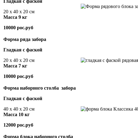
Гладкая с фаской
20 х 40 х 20 см
Масса 9 кг
10000 рос.руб
Форма ряда забора
Гладкая с фаской
20 х 40 х 20 см
Масса 7 кг
10000 рос.руб
Форма наборного столба забора
Гладкая с фаской
40 х 40 х 20 см
Масса 10 кг
12000 рос.руб
Форма блока наборного столба