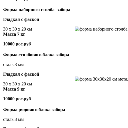
Форма наборного столба забора
Гладкая с фаской
30 х 30 х 20 см
Масса 7 кг
10000 рос.руб
Форма столбового блока забора
сталь 3 мм
Гладкая с фаской
30 х 30 х 20 см
Масса 9 кг
10000 рос.руб
Форма рядового блока забора
сталь 3 мм