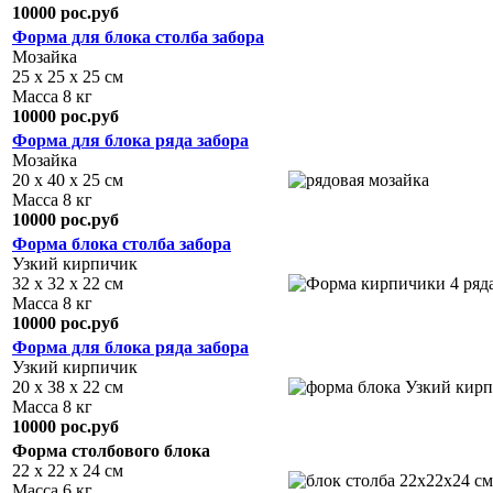
10000 рос.руб
Форма для блока столба забора
Мозайка
25 х 25 х 25 см
Масса 8 кг
10000 рос.руб
Форма для блока ряда забора
Мозайка
20 х 40 х 25 см
Масса 8 кг
10000 рос.руб
Форма блока столба забора
Узкий кирпичик
32 х 32 х 22 см
Масса 8 кг
10000 рос.руб
Форма для блока ряда забора
Узкий кирпичик
20 х 38 х 22 см
Масса 8 кг
10000 рос.руб
Форма столбового блока
22 х 22 х 24 см
Масса 6 кг