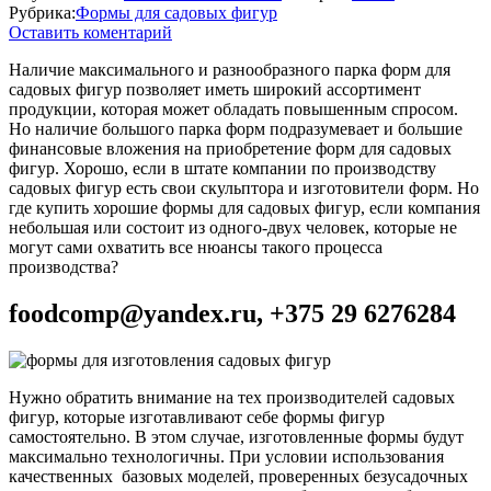
Рубрика:
Формы для садовых фигур
Оставить коментарий
Наличие максимального и разнообразного парка форм для
садовых фигур позволяет иметь широкий ассортимент
продукции, которая может обладать повышенным спросом.
Но наличие большого парка форм подразумевает и большие
финансовые вложения на приобретение форм для садовых
фигур. Хорошо, если в штате компании по производству
садовых фигур есть свои скульптора и изготовители форм. Но
где купить хорошие формы для садовых фигур, если компания
небольшая или состоит из одного-двух человек, которые не
могут сами охватить все нюансы такого процесса
производства?
foodcomp@yandex.ru, +375 29 6276284
Нужно обратить внимание на тех производителей садовых
фигур, которые изготавливают себе формы фигур
самостоятельно. В этом случае, изготовленные формы будут
максимально технологичны. При условии использования
качественных базовых моделей, проверенных безусадочных