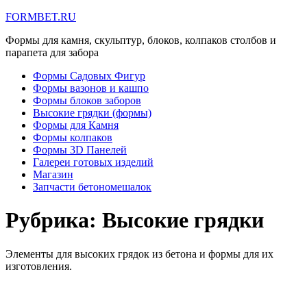
FORMBET.RU
Формы для камня, скульптур, блоков, колпаков столбов и
парапета для забора
Формы Садовых Фигур
Формы вазонов и кашпо
Формы блоков заборов
Высокие грядки (формы)
Формы для Камня
Формы колпаков
Формы 3D Панелей
Галереи готовых изделий
Магазин
Запчасти бетономешалок
Рубрика:
Высокие грядки
Элементы для высоких грядок из бетона и формы для их
изготовления.