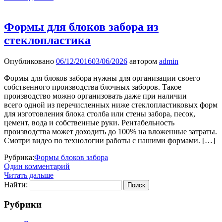
Формы для блоков забора из
стеклопластика
Опубликовано
06/12/2016
03/06/2026
автором
admin
Формы для блоков забора нужны для организации своего
собственного производства блочных заборов. Такое
производство можно организовать даже при наличии
всего одной из перечисленных ниже стеклопластиковых форм
для изготовления блока столба или стены забора, песок,
цемент, вода и собственные руки. Рентабельность
производства может доходить до 100% на вложенные затраты.
Смотри видео по технологии работы с нашими формами. […]
Рубрика:
Формы блоков забора
Один комментарий
Читать дальше
Найти:
Рубрики