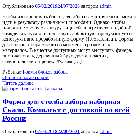
Опубликовано
05/02/2019
24/07/2026
автором
admin
Чтобы изготавливать блоки для забора самостоятельно, можно
идти к результату различными способами. Однако, чтобы
получить хорошую фактуру лицевой поверхности подобной
самоделки, нужно использовать добротную, продуманную и
конструктивно проработанную форму. Изготавливать формы
для блоков забора можно из множества различных
материалов. В качестве доступных могут выступать: фанера,
листовая сталь, деревянный брус, доска, пластик,
стеклопластик и прочих. Формы […]
Рубрика:
Формы блоков забора
Оставить коментарий
Читать дальше
Форма для столба забора наборная
Скала. Комплект с доставкой по всей
России
Опубликовано
07/03/2018
22/09/2021
автором
admin