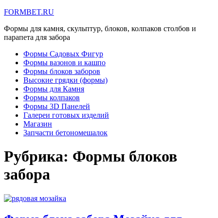
FORMBET.RU
Формы для камня, скульптур, блоков, колпаков столбов и
парапета для забора
Формы Садовых Фигур
Формы вазонов и кашпо
Формы блоков заборов
Высокие грядки (формы)
Формы для Камня
Формы колпаков
Формы 3D Панелей
Галереи готовых изделий
Магазин
Запчасти бетономешалок
Рубрика:
Формы блоков
забора