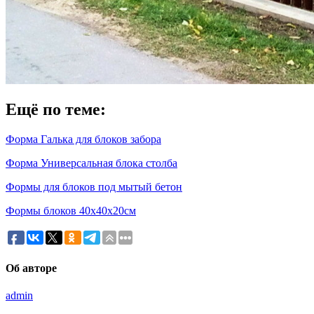
Ещё по теме:
Форма Галька для блоков забора
Форма Универсальная блока столба
Формы для блоков под мытый бетон
Формы блоков 40х40х20см
Об авторе
admin