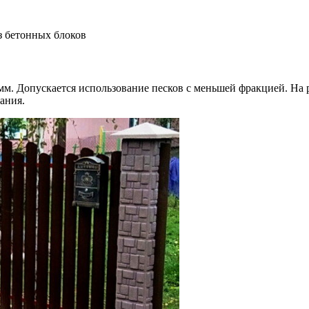
2 мм. Допускается использование песков с меньшей фракцией. Н
ания.