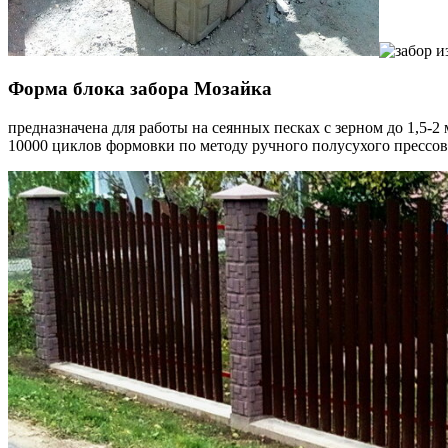
Форма блока забора Мозайка
предназначена для работы на сеянных песках с зерном до 1,5-
10000 циклов формовки по методу ручного полусухого прессов