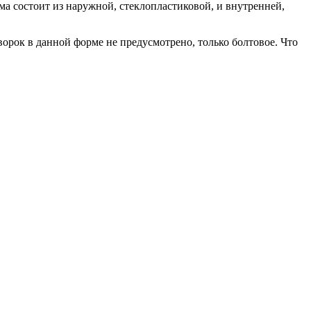
а состоит из наружной, стеклопластиковой, и внутренней,
рок в данной форме не предусмотрено, только болтовое. Что