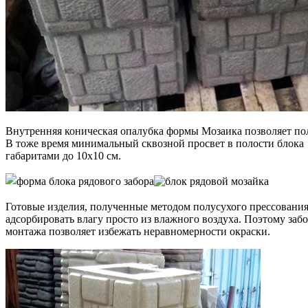
Внутренняя коническая опалубка формы Мозаика позволяет пол
В тоже время минимальный сквозной просвет в полости блока и
габаритами до 10х10 см.
Готовые изделия, полученные методом полусухого прессования
адсорбировать влагу просто из влажного воздуха. Поэтому забо
монтажа позволяет избежать неравномерности окраски.