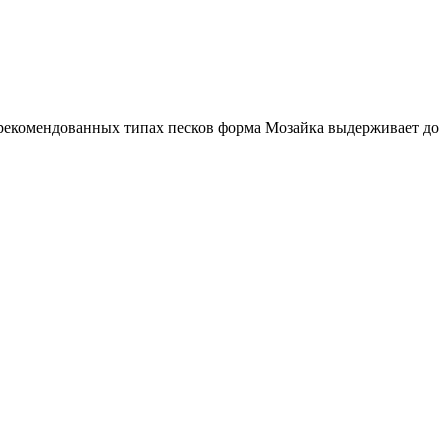
а рекомендованных типах песков форма Мозайка выдерживает до