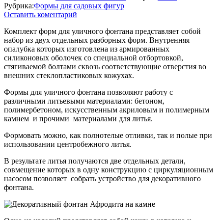
Рубрика:
Формы для садовых фигур
Оставить коментарий
Комплект форм для уличного фонтана представляет собой
набор из двух отдельных разборных форм. Внутренняя
опалубка которых изготовлена из армированных
силиконовых оболочек со специальной отбортовкой,
стягиваемой болтами сквозь соответствующие отверстия во
внешних стеклопластиковых кожухах.
Формы для уличного фонтана позволяют работу с
различными литьевыми материалами: бетоном,
полимербетоном, искусственным акриловым и полимерным
камнем и прочими материалами для литья.
Формовать можно, как полнотелые отливки, так и полые при
использовании центробежного литья.
В результате литья получаются две отдельных детали,
совмещение которых в одну конструкцию с циркуляционным
насосом позволяет собрать устройство для декоративного
фонтана.