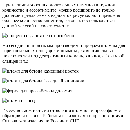
При наличии хороших, долговечных штампов в нужном
количестве и ассортименте, можно расширить не только
диапазон предлагаемых вариантов рисунка, но и привлечь
большее количество клиентов, готовых воспользоваться
данной услугой на своем участке.
На сегодняшний день мы производим и продаем штампы для
горизонтальных площадок и штампы для вертикальных
поверхностей под декоративный камень, кирпич, с фактурой
сланцев и т.д.
Имеем возможность изготовления штампов и пресс-форм с
образцов заказчика. Работаем с физлицами и организациями.
Отправляем изделия по России и СНГ.