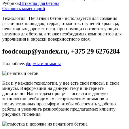
Рубрика:
Штампы для бетона
Оставить коментарий
Технология «Печатный бетон» используется для создания
различных площадок, террас, отмосток, ступеней крыльца,
пешеходных дорожек и т.д. при помощи соответствующих
штампов для бетона, а также необходимых компонентов для
упрочнения и окраски поверхностного слоя.
foodcomp@yandex.ru, +375 29 6276284
Подробнее:
формы и штампы
Как и у каждой технологии, у нее есть свои плюсы, и свои
минусы. Информации на данную тему в интернете
достаточно. Наша задача проще — оснастить данную
технологию необходимым ассортиментом штампов и
полиуретановых пресс-форм, чтобы обеспечить удобство
работы и увеличить разнообразие предлагаемых клиенту
рисунков тиснения.