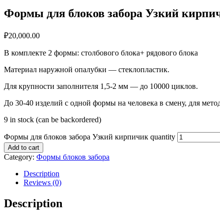
Формы для блоков забора Узкий кирпи
₽
20,000.00
В комплекте 2 формы: столбового блока+ рядового блока
Материал наружной опалубки — стеклопластик.
Для крупности заполнителя 1,5-2 мм — до 10000 циклов.
До 30-40 изделий с одной формы на человека в смену, для мето
9 in stock (can be backordered)
Формы для блоков забора Узкий кирпичик quantity
Add to cart
Category:
Формы блоков забора
Description
Reviews (0)
Description