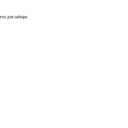
ета для забора