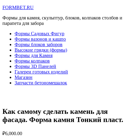
FORMBET.RU
Формы для камня, скульптур, блоков, колпаков столбов и
парапета для забора
Формы Садовых Фигур
Формы вазонов и кашпо
Формы блоков заборов
Высокие грядки (формы)
Формы для Камня
Формы колпаков
Формы 3D Панелей
Галереи готовых изделий
Магазин
Запчасти бетономешалок
Как самому сделать камень для
фасада. Форма камня Тонкий пласт.
₽
6,000.00