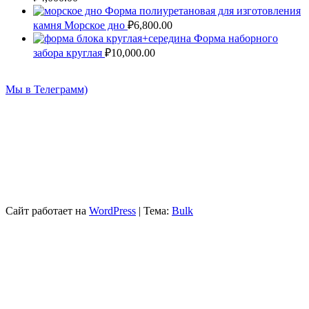
Форма полиуретановая для изготовления
камня Морское дно
₽
6,800.00
Форма наборного
забора круглая
₽
10,000.00
Мы в Телеграмм)
Сайт работает на
WordPress
|
Тема:
Bulk