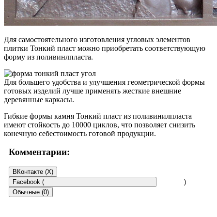
Для самостоятельного изготовления угловых элементов
плитки Тонкий пласт можно приобретать соответствующую
форму из поливинлпласта.
Для большего удобства и улучшения геометрической формы
готовых изделий лучше применять жесткие внешние
деревянные каркасы.
Гибкие формы камня Тонкий пласт из поливинилпласта
имеют стойкость до 10000 циклов, что позволяет снизить
конечную себестоимость готовой продукции.
Комментарии:
ВКонтакте (
X
)
Facebook (
)
Обычные (0)