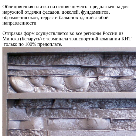
Облицовочная плитка на основе цемента предназначена для
наружной отделки фасадов, цоколей, фундаментов,
обрамления окон, террас и балконов зданий любой
направленности.
Отправка форм осуществляется во все регионы России из
Минска (Беларусь) с терминала транспортной компании КИТ
только по 100% предоплате.