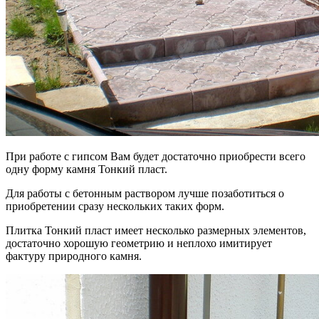
При работе с гипсом Вам будет достаточно приобрести всего
одну форму камня Тонкий пласт.
Для работы с бетонным раствором лучше позаботиться о
приобретении сразу нескольких таких форм.
Плитка Тонкий пласт имеет несколько размерных элементов,
достаточно хорошую геометрию и неплохо имитирует
фактуру природного камня.