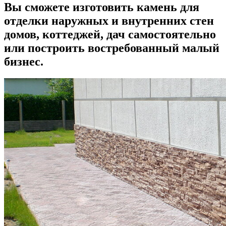
Вы сможете изготовить камень для
отделки наружных и внутренних стен
домов, коттеджей, дач самостоятельно
или построить востребованный малый
бизнес.