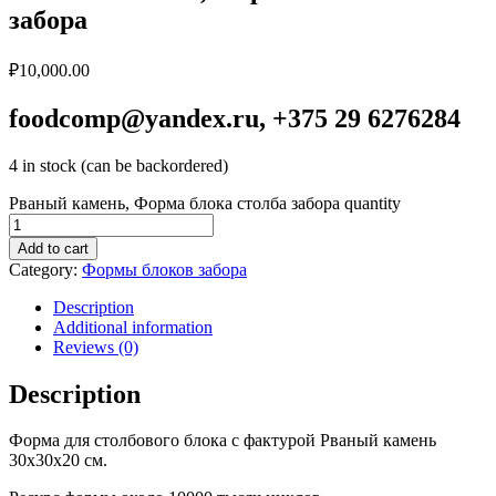
забора
₽
10,000.00
foodcomp@yandex.ru, +375 29 6276284
4 in stock (can be backordered)
Рваный камень, Форма блока столба забора quantity
Add to cart
Category:
Формы блоков забора
Description
Additional information
Reviews (0)
Description
Форма для столбового блока с фактурой Рваный камень
30х30х20 см.