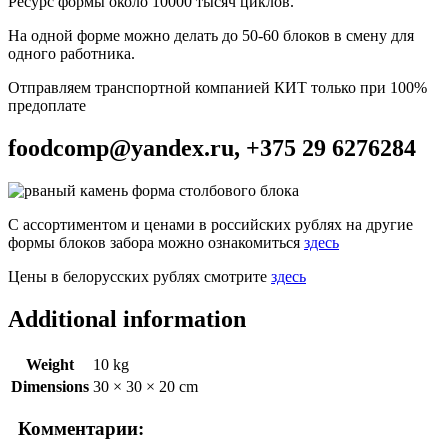
Ресурс формы около 10000 тысяч циклов.
На одной форме можно делать до 50-60 блоков в смену для
одного работника.
Отправляем транспортной компанией КИТ только при 100%
предоплате
foodcomp@yandex.ru, +375 29 6276284
С ассортиментом и ценами в российских рублях на другие
формы блоков забора можно ознакомиться
здесь
Цены в белорусских рублях смотрите
здесь
Additional information
Weight
10 kg
Dimensions
30 × 30 × 20 cm
Комментарии: