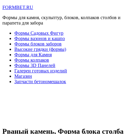
FORMBET.RU
Формы для камня, скульптур, блоков, колпаков столбов и
парапета для забора
Формы Садовых Фигур
Формы вазонов и кашпо
Формы блоков заборов
Высокие грядки (формы)
Формы для Камня
Формы колпаков
Формы 3D Панелей
Галереи готовых изделий
Магазин
Запчасти бетономешалок
Рваный камень, Форма блока столба